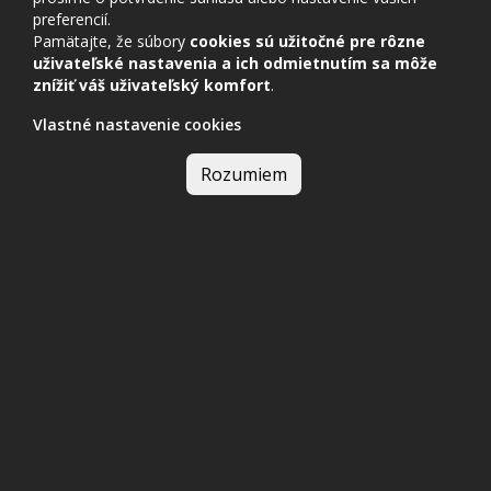
preferencií.
Pamätajte, že súbory
cookies sú užitočné pre rôzne
uživateľské nastavenia a ich odmietnutím sa môže
znížiť váš uživateľský komfort
.
Vlastné nastavenie cookies
Rozumiem