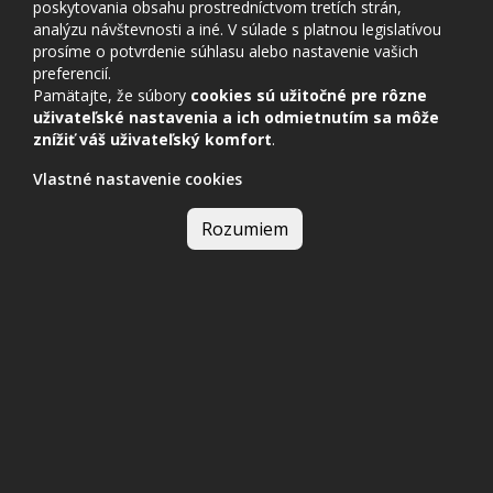
poskytovania obsahu prostredníctvom tretích strán,
analýzu návštevnosti a iné. V súlade s platnou legislatívou
prosíme o potvrdenie súhlasu alebo nastavenie vašich
preferencií.
Pamätajte, že súbory
cookies sú užitočné pre rôzne
uživateľské nastavenia a ich odmietnutím sa môže
znížiť váš uživateľský komfort
.
Vlastné nastavenie cookies
Rozumiem