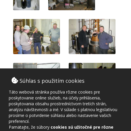
Súhlas s použitím cookies
Táto webová stránka používa rôzne cookies pre
poskytovanie online služieb, na účely prihlásenia,
poskytovania obsahu prostredníctvom tretích strán,
analýzu návštevnosti a iné. V súlade s platnou legislatívou
prosíme o potvrdenie súhlasu alebo nastavenie vašich
preferencií.
Pamätajte, že súbory
cookies sú užitočné pre rôzne