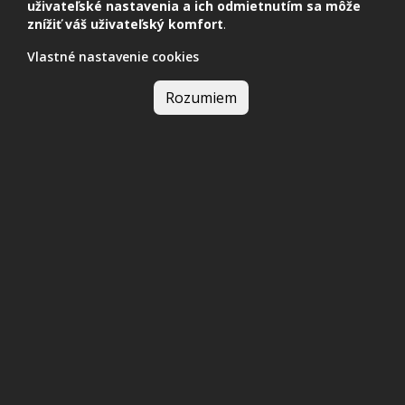
uživateľské nastavenia a ich odmietnutím sa môže
znížiť váš uživateľský komfort
.
Vlastné nastavenie cookies
Rozumiem